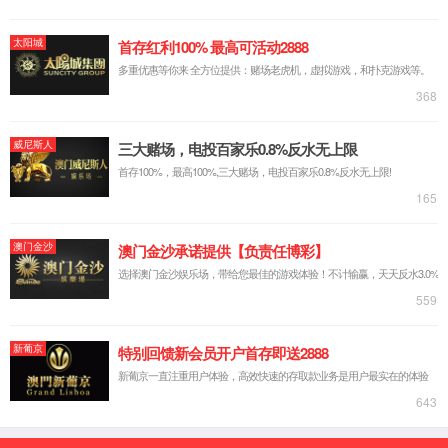
物联网管理平台
数字孪生管理平台
企业GIS业务应用平
大数据可视化平台
台
解决方案