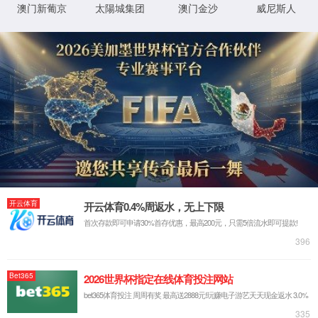
仪表AI识别读数
矿业AI智能运维
高温监测与AI数字孪
道路病害AI识别
生2.0