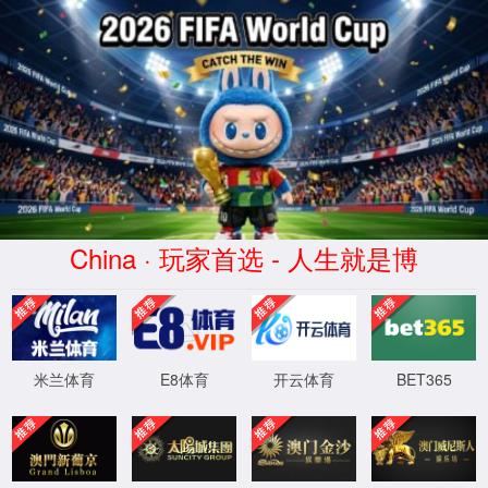
英国·威廉(集团)有限公司官
网
产品信息