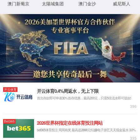
仪表AI识别读数
矿业AI智能运维
高温监测与AI数字孪
道路病害AI识别
生2.0