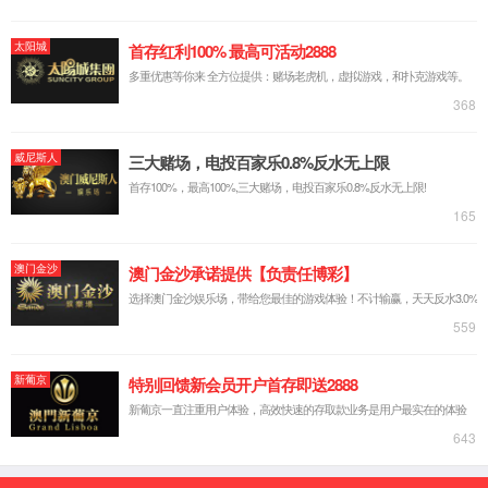
物联网管理平台
数字孪生管理平台
企业GIS业务应用平
大数据可视化平台
台
解决方案