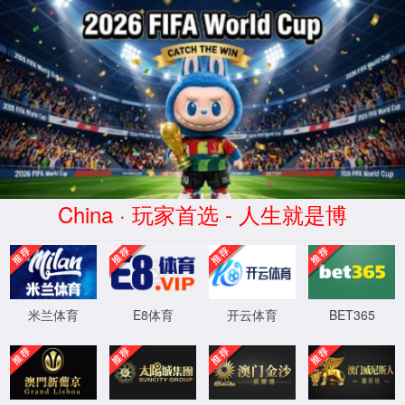
英国·威廉(集团)有限公司官
网
产品信息