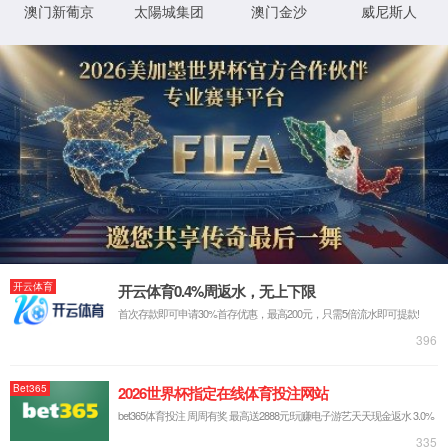
仪表AI识别读数
矿业AI智能运维
高温监测与AI数字孪
道路病害AI识别
生2.0