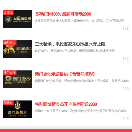
物联网管理平台
数字孪生管理平台
企业GIS业务应用平
大数据可视化平台
台
解决方案